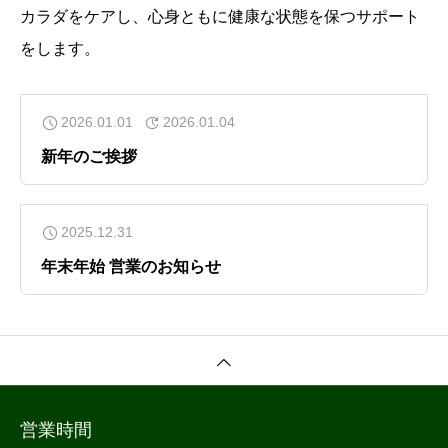
カラダをケアし、心身ともに健康な状態を保つサポート
をします。
2026.01.01
2026.01.04
新年のご挨拶
2025.12.31
年末年始 営業のお知らせ
営業時間