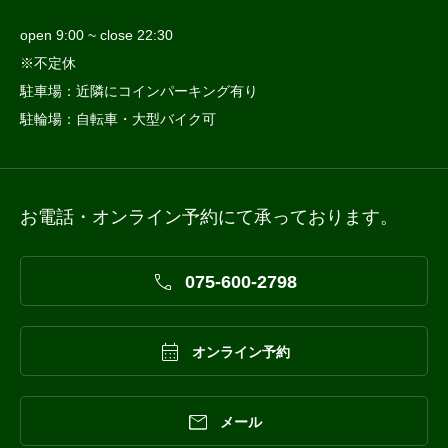
open 9:00 ~ close 22:30
※不定休
駐車場：近隣にコインパーキング有り
駐輪場：自転車・大型バイク可
お電話・オンライン予約にて承っております。

075-600-2798

オンライン予約

メール