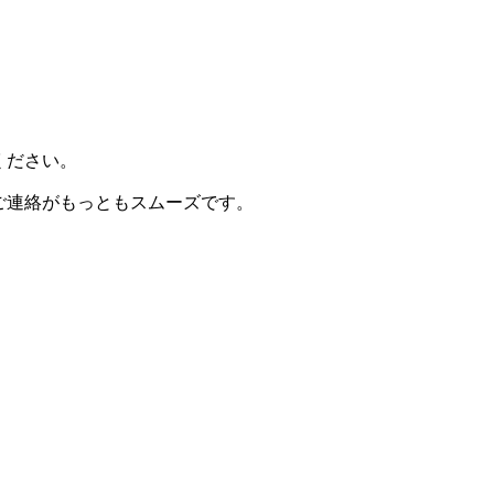
ください。
ご連絡がもっともスムーズです。