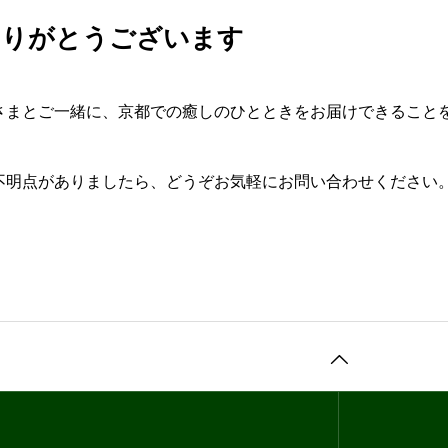
ありがとうございます
さまとご一緒に、京都での癒しのひとときをお届けできること
不明点がありましたら、どうぞお気軽にお問い合わせください