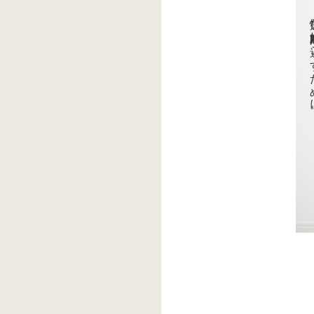
快適な妊娠