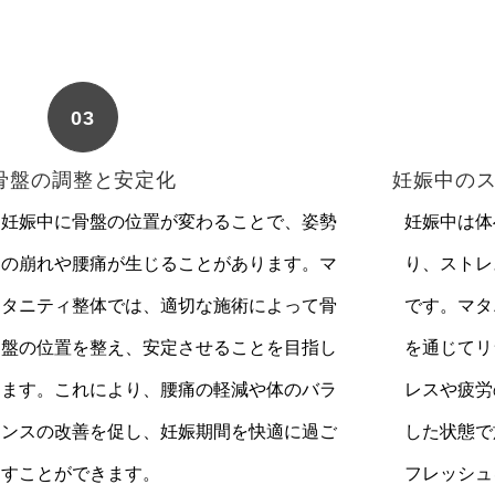
03
骨盤の調整と安定化
妊娠中の
妊娠中に骨盤の位置が変わることで、姿勢
妊娠中は体
の崩れや腰痛が生じることがあります。マ
り、ストレ
タニティ整体では、適切な施術によって骨
です。マタ
盤の位置を整え、安定させることを目指し
を通じてリ
ます。これにより、腰痛の軽減や体のバラ
レスや疲労
ンスの改善を促し、妊娠期間を快適に過ご
した状態で
すことができます。
フレッシュ