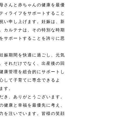
母さんと赤ちゃんの健康を最優
ティライフをサポートすること
祝い申し上げます。妊娠は、新
。カルテナは、その特別な時期
をサポートすることを誇りに思
妊娠期間を快適に過ごし、元気
。それだけでなく、出産後の回
健康管理を総合的にサポートし
心して子育てに専念できるよ
ます。
だき、ありがとうございます。
の健康と幸福を最優先に考え、
力を注いでいます。皆様の笑顔