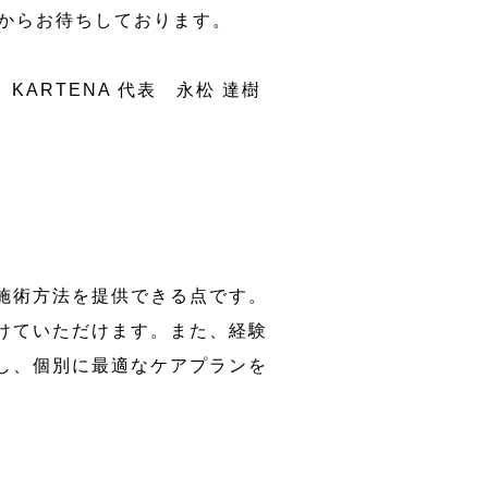
からお待ちしております。
KARTENA 代表 永松 達樹
施術方法を提供できる点です。
けていただけます。また、経験
し、個別に最適なケアプランを