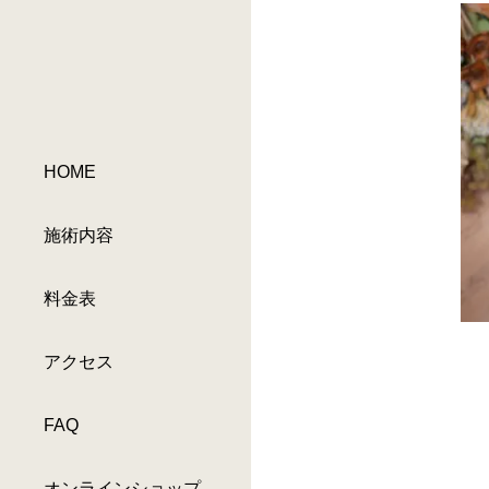
HOME
施術内容
料金表
アクセス
FAQ
オンラインショップ