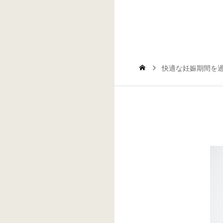
快適な妊娠期間を過