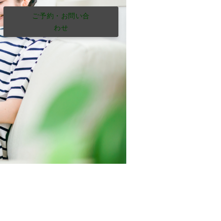
ご予約・お問い合
わせ