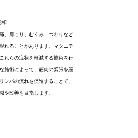
緩和
痛、肩こり、むくみ、つわりなど
現れることがあります。マタニテ
これらの症状を軽減する施術を行
な施術によって、筋肉の緊張を緩
リンパの流れを促進することで、
減や改善を目指します。