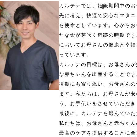
カルテナでは、妊娠期間中のお
先に考え、快適で安心なマタニ
を使命としています。心からお
たな命が芽吹く奇跡の時期です
においてお母さんの健康と幸福
っています。
カルテナの目標は、お母さんが
な赤ちゃんを出産することです
復期にも寄り添い、お母さんの
ます。私たちは、お母さんが安
う、お手伝いをさせていただき
最後に、カルテナを選んでいた
私たちは、お母さんと赤ちゃん
最高のケアを提供することに全