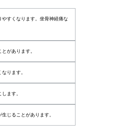
りやすくなります。坐骨神経痛な
ことがあります。
くなります。
こします。
が生じることがあります。