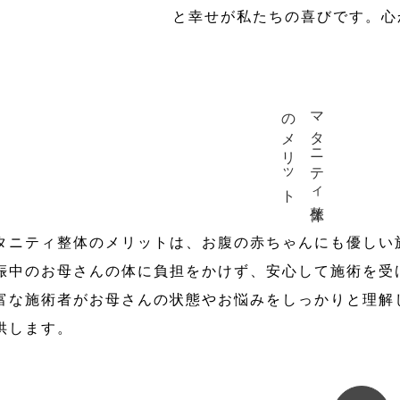
と幸せが私たちの喜びです。心
マタニティ整体
のメリット
タニティ整体のメリットは、お腹の赤ちゃんにも優しい
娠中のお母さんの体に負担をかけず、安心して施術を受
富な施術者がお母さんの状態やお悩みをしっかりと理解
供します。