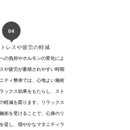
04
ストレスや疲労の軽減
への負担やホルモンの変化によ
スや疲労が蓄積されやすい時期
ニティ整体では、心地よい施術
ラックス効果をもたらし、スト
の軽減を図ります。リラックス
施術を受けることで、心身のリ
を促し、穏やかなマタニティラ