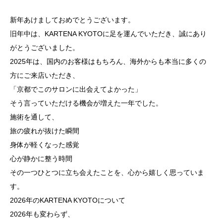
新年あけましておめでとうございます。
旧年中は、KARTENA KYOTOに足を運んでいただき、誠にあり
がとうございました。
2025年は、国内のお客様はもちろん、海外からも本当に多くの
方にご来店いただき、
「京都でこのサロンに出会えてよかった」
そう言っていただける機会が増えた一年でした。
施術を通して、
旅の疲れが抜けた瞬間
身体が軽くなった感覚
心が静かに整う時間
その一つひとつに立ち会えたことを、心から嬉しく思っていま
す。
2026年のKARTENA KYOTOについて
2026年も変わらず、