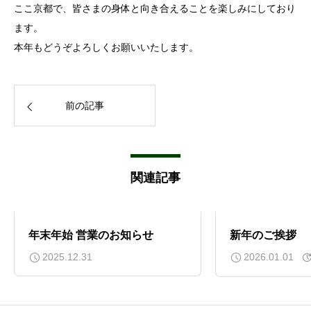
ここ京都で、皆さまの身体と向き合えることを楽しみにしており
ます。
本年もどうぞよろしくお願いいたします。
前の記事
関連記事
年末年始 営業のお知らせ
新年のご挨拶
2025.12.31
2026.01.01