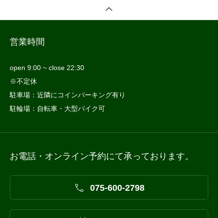
営業時間
open 9:00 ~ close 22:30
※不定休
駐車場：近隣にコインパーキング有り
駐輪場：自転車・大型バイク可
お電話・オンライン予約にて承っております。

075-600-2798