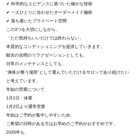
✔ 科学的なエビデンスに基づいた確かな技術
✔ 一人ひとりに合わせたオーダーメイド施術
✔ 落ち着いたプライベート空間
この3つを大切にしながら、
「ただ気持ちいいだけでは終わらない」
本質的なコンディショニングを提供していきます。
観光の合間のリラクゼーションとしても、
日常のメンテナンスとしても、
“身体が整う場所”として選んでいただけるサロンであり続けたい
と考えています。
年始の営業について
1月1日：休業
1月2日より通常営業
年始はご予約が集中しやすいため、
ご希望の日時がある方はお早めのご予約がおすすめです。
2026年も、